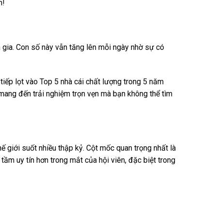
m!
m gia. Con số này vẫn tăng lên mỗi ngày nhờ sự có
n tiếp lọt vào Top 5 nhà cái chất lượng trong 5 năm
, mang đến trải nghiệm trọn vẹn mà bạn không thể tìm
ế giới suốt nhiều thập kỷ. Cột mốc quan trọng nhất là
ầm uy tín hơn trong mắt của hội viên, đặc biệt trong