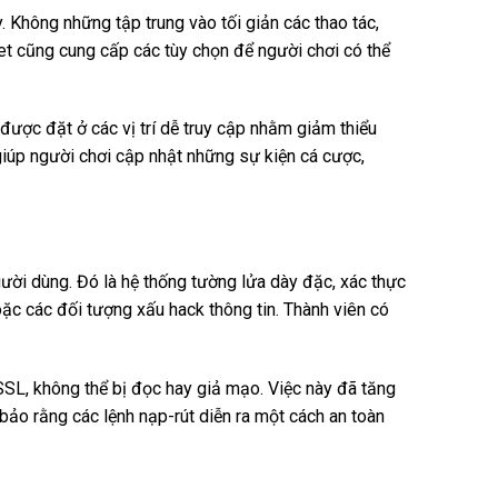
 Không những tập trung vào tối giản các thao tác,
bet cũng cung cấp các tùy chọn để người chơi có thể
ược đặt ở các vị trí dễ truy cập nhằm giảm thiểu
giúp người chơi cập nhật những sự kiện cá cược,
ười dùng. Đó là hệ thống tường lửa dày đặc, xác thực
ặc các đối tượng xấu hack thông tin. Thành viên có
 SSL, không thể bị đọc hay giả mạo. Việc này đã tăng
ảo rằng các lệnh nạp-rút diễn ra một cách an toàn