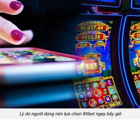
Lý do người dùng nên lựa chọn 8Xbet ngay bây giờ