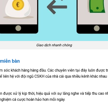
Giao dịch nhanh chóng
 miễn bàn
m sóc khách hàng hàng đầu. Các chuyên viên tại đây luôn được tr
hể liên hệ với đội ngũ CSKH của nhà cái qua nhiều kênh khác nhau 
 được xử lý kịp thời, hiệu quả với sự lắng nghe và tiếp thu cao n
i nghiệm cá cược hoàn hảo hơn mỗi ngày.