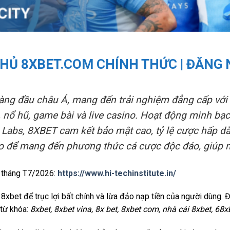
HỦ 8XBET.COM CHÍNH THỨC | ĐĂNG 
 hàng đầu châu Á, mang đến trải nghiệm đẳng cấp với
, nổ hũ, game bài và live casino. Hoạt động minh bạc
 Labs, 8XBET cam kết bảo mật cao, tỷ lệ cược hấp d
 để mang đến phương thức cá cược độc đáo, giúp ngư
 tháng T7/2026:
https://www.hi-techinstitute.in/
xbet để trục lợi bất chính và lừa đảo nạp tiền của người dùng. Đ
 từ khóa:
8xbet, 8xbet vina, 8x bet, 8xbet com, nhà cái 8xbet, 68