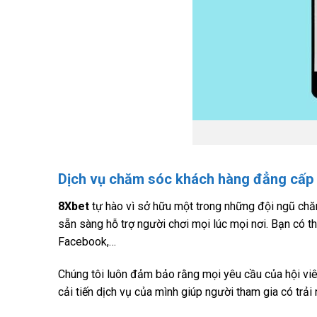
Dịch vụ chăm sóc khách hàng đẳng cấp
8Xbet
tự hào vì sở hữu một trong những đội ngũ chă
sẵn sàng hỗ trợ người chơi mọi lúc mọi nơi. Bạn có t
Facebook,…
Chúng tôi luôn đảm bảo rằng mọi yêu cầu của hội viên
cải tiến dịch vụ của mình giúp người tham gia có trả