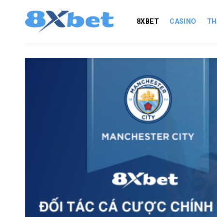
Skip
to
8XBET
CASINO
TH
content